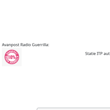
Avanpost Radio Guerrilla:
Statie ITP au